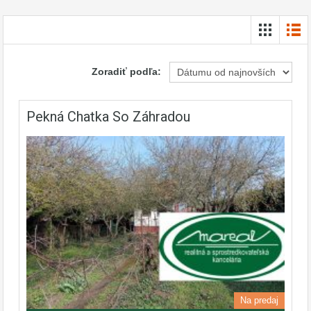
Zoradiť podľa:
Pekná Chatka So Záhradou
Na predaj