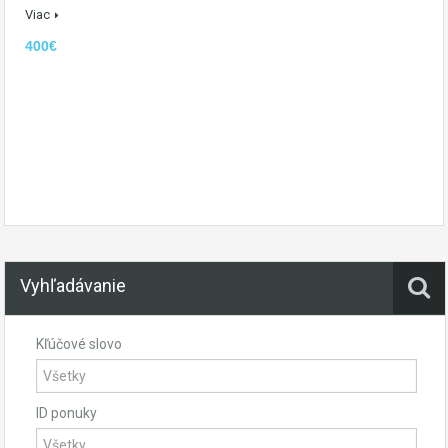
Viac
400€
Vyhľadávanie
Kľúčové slovo
ID ponuky