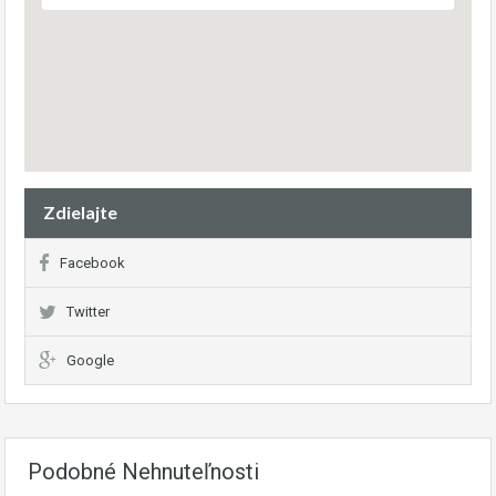
Zdielajte
Facebook
Twitter
Google
Podobné Nehnuteľnosti